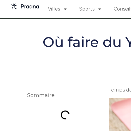
Villes
Sports
Conseil
Où faire du 
Temps de
Sommaire