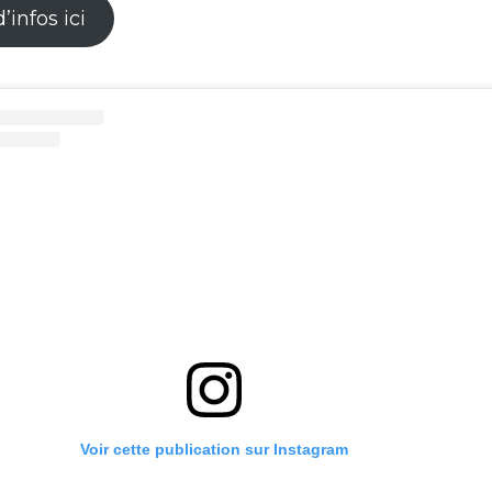
’infos ici
Voir cette publication sur Instagram