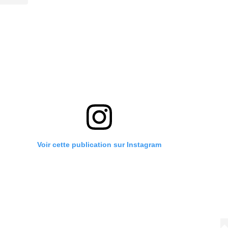
Voir cette publication sur Instagram