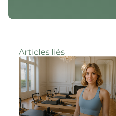
Articles liés