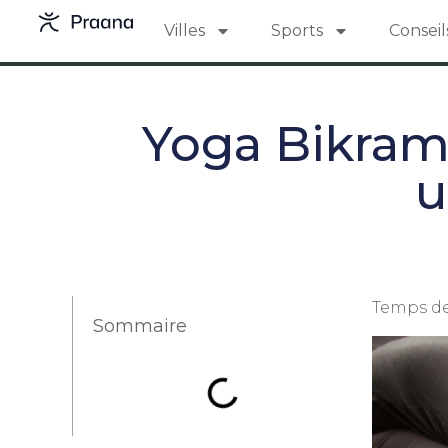
Villes
Sports
Conseil
Yoga Bikram
u
Temps de
Sommaire