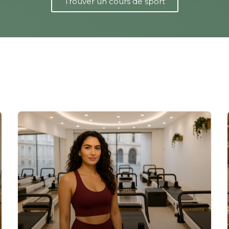
Trouver un cours de sport