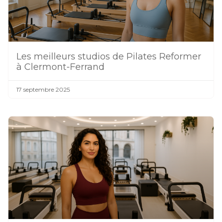
Les meilleurs studios de Pilates Reformer
à Clermont-Ferrand
17 septembre 2025