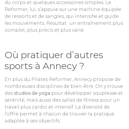
du corps et quelques accessoires simples. Le
Reformer, lui, s’appuie sur une machine équipée
de ressorts et de sangles, qui intensifie et guide
les mouvements. Résultat : un entraînement plus
complet, plus précis et plus varié.
Où pratiquer d’autres
sports à Annecy ?
En plus du Pilates Reformer, Annecy propose de
nombreuses disciplines de bien-être. On y trouve
des
studios de yoga
pour développer souplesse et
sérénité, mais aussi des salles de fitness pour un
travail plus cardio et intensif. La diversité de
l’offre permet à chacun de trouver la pratique
adaptée à ses objectifs.