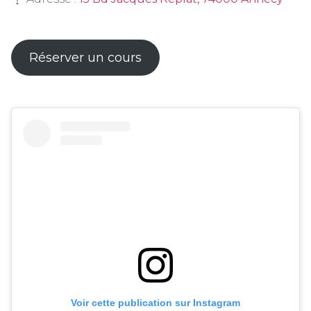
Réserver un cours
Voir cette publication sur Instagram