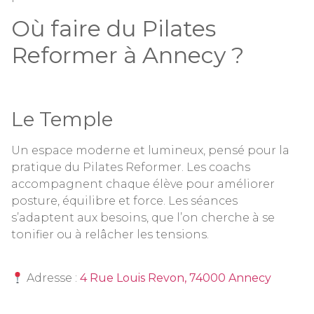
Où faire du Pilates
Reformer à Annecy ?
Le Temple
Un espace moderne et lumineux, pensé pour la
pratique du Pilates Reformer. Les coachs
accompagnent chaque élève pour améliorer
posture, équilibre et force. Les séances
s’adaptent aux besoins, que l’on cherche à se
tonifier ou à relâcher les tensions.
Adresse :
4 Rue Louis Revon, 74000 Annecy