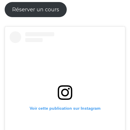
Réserver un cours
Voir cette publication sur Instagram