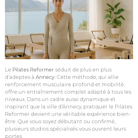
Le
Pilates Reformer
séduit de plus en plus
d’adeptes à
Annecy
. Cette méthode, qui allie
renforcement musculaire profond et mobilité,
offre un entraînement complet adapté à tous les
niveaux. Dans un cadre aussi dynamique et
inspirant que la ville d’Annecy, pratiquer le Pilates
Reformer devient une véritable expérience bien-
être. Que vous soyez débutant ou confirmé,
plusieurs studios spécialisés vous ouvrent leurs
portes.