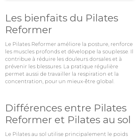
Les bienfaits du Pilates
Reformer
Le Pilates Reformer améliore la posture, renforce
les muscles profonds et développe la souplesse. Il
contribue à réduire les douleurs dorsales et à
prévenir les blessures. La pratique régulière
permet aussi de travailler la respiration et la
concentration, pour un mieux-être global.
Différences entre Pilates
Reformer et Pilates au sol
Le Pilates au sol utilise principalement le poids