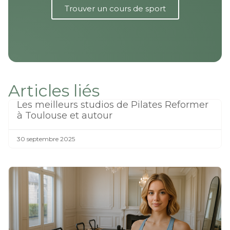
Trouver un cours de sport
Articles liés
Les meilleurs studios de Pilates Reformer
à Toulouse et autour
30 septembre 2025