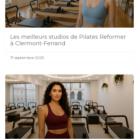
Les meilleurs studios de Pilates Reformer
à Clermont-Ferrand
17 septembre 2025