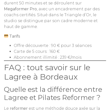
durent 50 minutes et se déroulent sur
Megaformer Pro
, avec un encadrement par des
coachs certifiés. Situé dans le Triangle d’Or, le
studio se distingue par son cadre moderne et
haut de gamme.
Tarifs
Offre découverte : 90 € pour 3 séances
Carte de 5 cours : 160 €
Abonnement illimité : 239 €/mois
FAQ : tout savoir sur le
Lagree à Bordeaux
Quelle est la différence entre
Lagree et Pilates Reformer ?
Le
reformer
est une méthode douce axée sur la