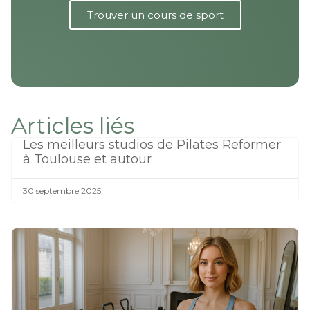
Trouver un cours de sport
Articles liés
Les meilleurs studios de Pilates Reformer
à Toulouse et autour
30 septembre 2025