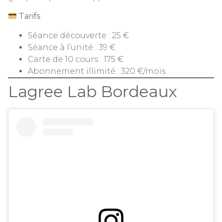
Tarifs
Séance découverte : 25 €
Séance à l’unité : 39 €
Carte de 10 cours : 175 €
Abonnement illimité : 320 €/mois
Lagree Lab Bordeaux