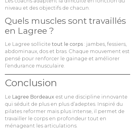
Les coachs adaptent la difficulté en fonction du
niveau et des objectifs de chacun.
Quels muscles sont travaillés
en Lagree ?
Le Lagree sollicite
tout le corps
: jambes, fessiers,
abdominaux, dos et bras. Chaque mouvement est
pensé pour renforcer le gainage et améliorer
l’endurance musculaire.
Conclusion
Le
Lagree Bordeaux
est une discipline innovante
qui séduit de plus en plus d’adeptes. Inspiré du
pilates reformer mais plus intense, il permet de
travailler le corps en profondeur tout en
ménageant les articulations.