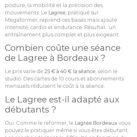
posture, la mobilité et la précision des
mouvements. Le
Lagree
, pratiqué sur
Megaformer, reprend ces bases mais ajoute
intensité, cardio et endurance. Résultat : un
entraînement plus complet et plus exigeant.
Combien coûte une séance
de Lagree à Bordeaux ?
Le prix varie de
25 € à 40 € la séance
, selon le
studio. Des cartes de 10 cours et abonnements
mensuels réduisent le coût à la séance.
Le Lagree est-il adapté aux
débutants ?
Oui. Comme le reformer, le
Lagree Bordeaux
vous
pouvez le pratiquer même si vous êtes débutant.